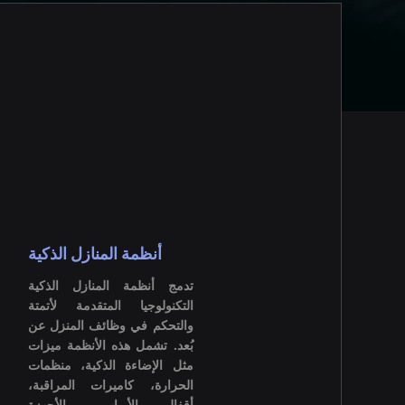
أنظمة المنازل الذكية
تدمج أنظمة المنازل الذكية
التكنولوجيا المتقدمة لأتمتة
والتحكم في وظائف المنزل عن
بُعد. تشمل هذه الأنظمة ميزات
مثل الإضاءة الذكية، منظمات
الحرارة، كاميرات المراقبة،
أقفال الأبواب، والأجهزة