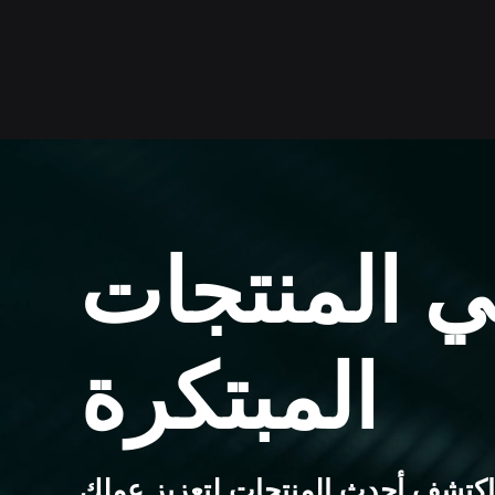
ي المنتجات
المبتكرة
اكتشف أحدث المنتجات لتعزيز عملك