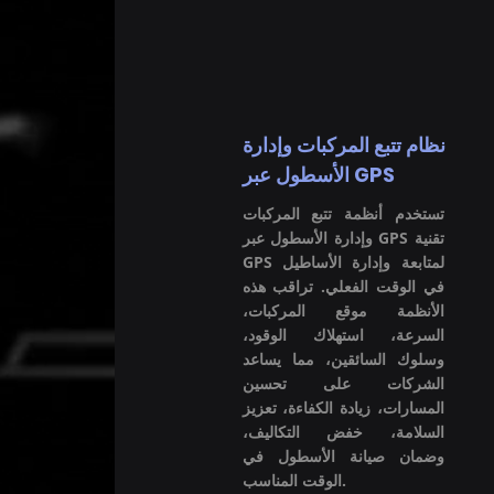
نظام تتبع المركبات وإدارة
الأسطول عبر GPS
تستخدم أنظمة تتبع المركبات
وإدارة الأسطول عبر GPS تقنية
GPS لمتابعة وإدارة الأساطيل
في الوقت الفعلي. تراقب هذه
الأنظمة موقع المركبات،
السرعة، استهلاك الوقود،
وسلوك السائقين، مما يساعد
الشركات على تحسين
المسارات، زيادة الكفاءة، تعزيز
السلامة، خفض التكاليف،
وضمان صيانة الأسطول في
الوقت المناسب.