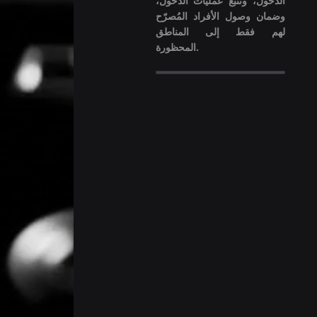
الدخول، وتتبّع عمليات الدخول،
وضمان وصول الأفراد المُصرّح
لهم فقط إلى المناطق
المحظورة.