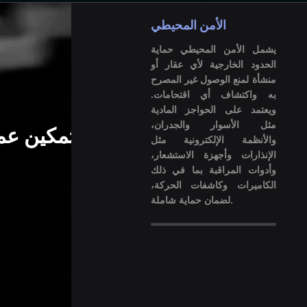
الأمن المحيطي
يشمل الأمن المحيطي حماية
الحدود الخارجية لأي عقار أو
منشأة لمنع الوصول غير المصرح
به واكتشاف أي اقتحامات.
ويعتمد على الحواجز المادية
مثل الأسوار والجدران،
تمكين عم
والأنظمة الإلكترونية مثل
الإنذارات وأجهزة الاستشعار،
وأدوات المراقبة بما في ذلك
الكاميرات وكاشفات الحركة،
لضمان حماية شاملة.