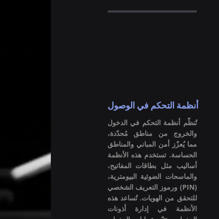
أنظمة التحكم في الوصول
تُنظّم أنظمة التحكم في الدخول
والخروج من مناطق مُحدّدة،
مما يُعزّز أمن المباني والمناطق
الحساسة. تستخدم هذه الأنظمة
أساليب مثل بطاقات المفاتيح،
والماسحات الضوئية البيومترية،
ورموز التعريف الشخصي (PIN)
للتحقق من الهويات. تُساعد هذه
الأنظمة في إدارة أذونات