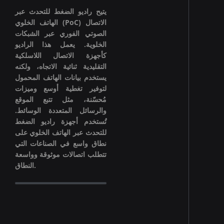
يتيح راديو الضغط للتحدث عبر
الهاتف الخلوي (PoC) الاتصال
الصوتي الفوري عبر الشبكات
الخلوية. يعمل هذا الراديو
كأجهزة الاتصال اللاسلكية
التقليدية ثنائية الاتجاه، ولكنه
يستخدم بيانات الهاتف المحمول
لتوفير تغطية أوسع وميزات
مُحسّنة، مثل تتبع الموقع
والرسائل المتعددة الوسائط.
تُستخدم أجهزة راديو الضغط
للتحدث عبر الهاتف الخلوي على
نطاق واسع في الصناعات التي
تتطلب اتصالات موثوقة وواسعة
النطاق.