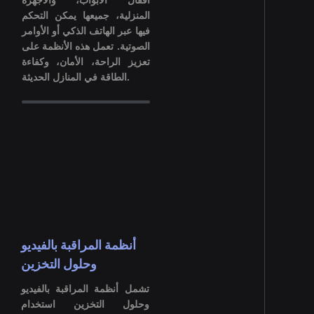
المنزلية، جميعها يمكن التحكم
فيها عبر الهاتف الذكي أو الأوامر
الصوتية. تعمل هذه الأنظمة على
تعزيز الراحة، الأمان، وكفاءة
الطاقة في المنازل الحديثة.
أنظمة المراقبة بالفيديو
وحلول التخزين
تشمل أنظمة المراقبة بالفيديو
وحلول التخزين استخدام