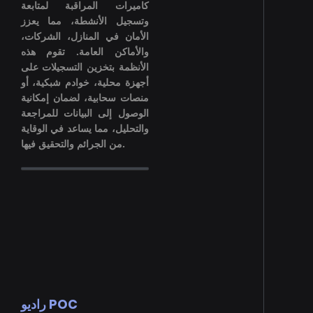
كاميرات المراقبة لمتابعة
وتسجيل الأنشطة، مما يعزز
الأمان في المنازل، الشركات،
والأماكن العامة. تقوم هذه
الأنظمة بتخزين التسجيلات على
أجهزة محلية، خوادم شبكية، أو
منصات سحابية، لضمان إمكانية
الوصول إلى البيانات للمراجعة
والتحليل، مما يساعد في الوقاية
من الجرائم والتحقيق فيها.
راديو POC