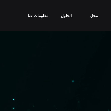
محل
الحلول
معلومات عنا