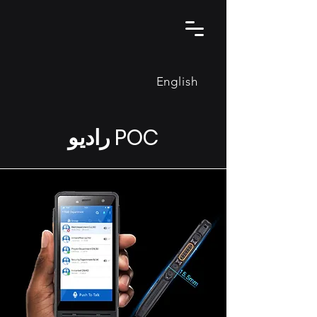
English
راديو POC